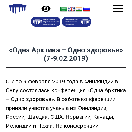
«Одна Арктика – Одно здоровье»
(7-9.02.2019)
С 7 по 9 февраля 2019 года в Финляндии в
Оулу состоялась конференция «Одна Арктика
– Одно здоровье». В работе конференции
приняли участие ученые из Финляндии,
России, Швеции, США, Норвегии, Канады,
Исландии и Чехии. На конференции