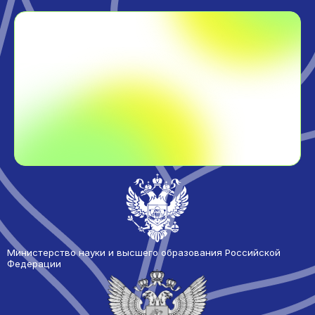
Министерство науки и высшего образования Российской
Федерации