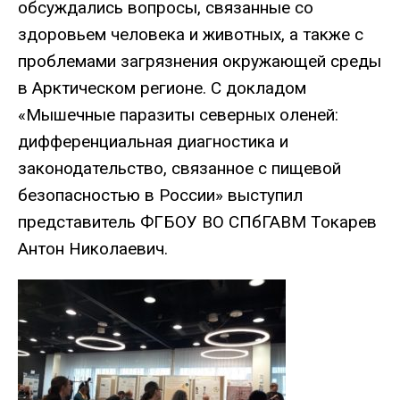
обсуждались вопросы, связанные со
здоровьем человека и животных, а также с
проблемами загрязнения окружающей среды
в Арктическом регионе. С докладом
«Мышечные паразиты северных оленей:
дифференциальная диагностика и
законодательство, связанное с пищевой
безопасностью в России» выступил
представитель ФГБОУ ВО СПбГАВМ Токарев
Антон Николаевич.