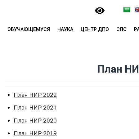
ОБУЧАЮЩЕМУСЯ
НАУКА
ЦЕНТР ДПО
СПО
Р
План НИ
План НИР 2022
План НИР 2021
План НИР 2020
План НИР 2019