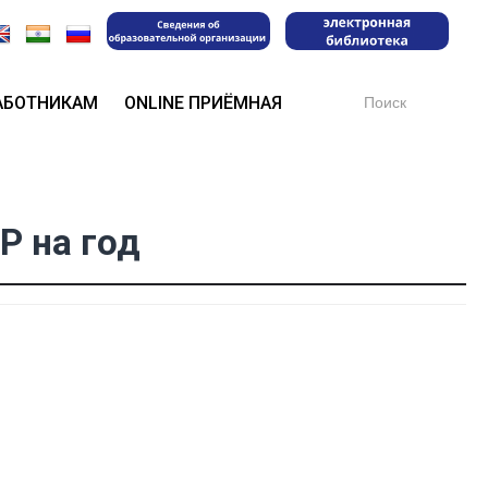
Search
АБОТНИКАМ
ONLINE ПРИЁМНАЯ
for:
Р на год