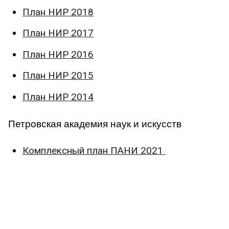
План НИР 2018
План НИР 2017
План НИР 2016
План НИР 2015
План НИР 2014
Петровская академия наук и искусств
Комплексный план ПАНИ 2021