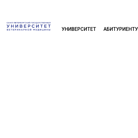
УНИВЕРСИТЕТ
АБИТУРИЕНТУ