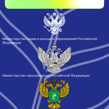
Министерство науки и высшего образования Российской
Федерации
Министерство просвещения Российской Федерации