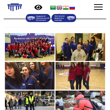
Волонтерство