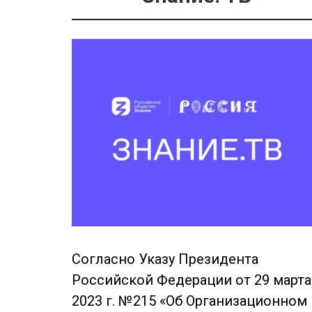
Согласно Указу Президента
Российской Федерации от 29 марта
2023 г. №215 «Об Организационном