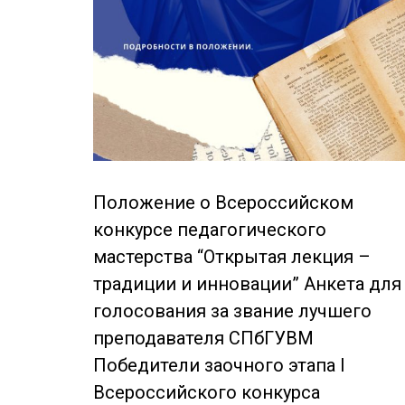
Положение о Всероссийском
конкурсе педагогического
мастерства “Открытая лекция –
традиции и инновации” Анкета для
голосования за звание лучшего
преподавателя СПбГУВМ
Победители заочного этапа I
Всероссийского конкурса