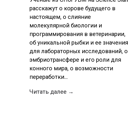
расскажут о корове будущего в
настоящем, о слияние
молекулярной биологии и
программирования в ветеринарии,
об уникальной рыбки и ее значени
для лабораторных исследований, о
эмбриотрансфере и его роли для
конного мира, о возможности
переработки…
Читать далее →