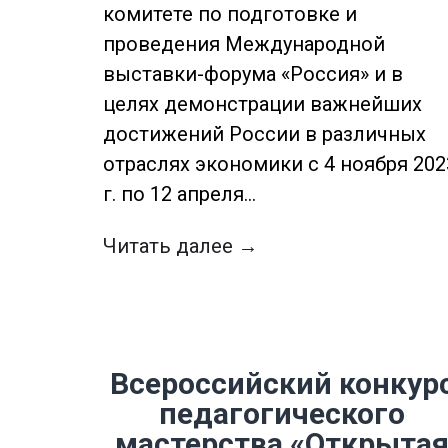
комитете по подготовке и
проведения Международной
выставки-форума «Россия» и в
целях демонстрации важнейших
достижений России в различных
отраслях экономики с 4 ноября 202
г. по 12 апреля…
Читать далее →
Всероссийский конкур
педагогического
мастерства «Открыта