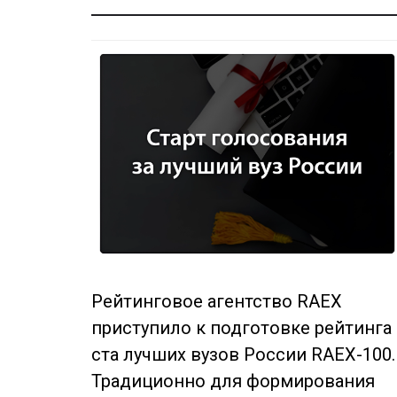
Рейтинговое агентство RAEX
приступило к подготовке рейтинга
ста лучших вузов России RAEX-100.
Традиционно для формирования