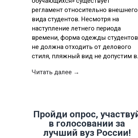
обучающихся» существует
регламент относительно внешнего
вида студентов. Несмотря на
наступление летнего периода
времени, форма одежды студенто
не должна отходить от делового
стиля, пляжный вид не допустим в
Читать далее →
Пройди опрос, участву
в голосовании за
лучший вуз России!