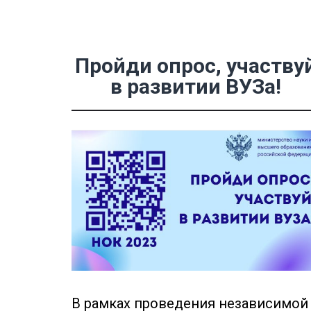
Пройди опрос, участву
в развитии ВУЗа!
В рамках проведения независимой