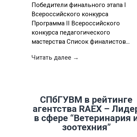
Победители финального этапа I
Всероссийского конкурса
Программа II Всероссийского
конкурса педагогического
мастерства Список финалистов…
Читать далее →
СПбГУВМ в рейтинге
агентства RAEX – Лиде
в сфере “Ветеринария 
зоотехния”