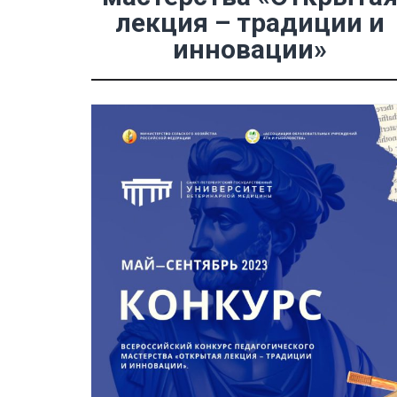
лекция – традиции и
инновации»