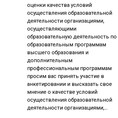
оценки качества условий
осуществления образовательной
деятельности организациями,
осуществляющими
образовательную деятельность по
образовательным программам
высшего образования и
дополнительным
профессиональным программам
просим вас принять участие в
анкетировании и высказать свое
мнение о качестве условий
осуществления образовательной
деятельности организациями,…