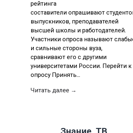
рейтинга
составители опрашивают студенто
выпускников, преподавателей
высшей школы и работодателей.
Участники опроса называют слабы
и сильные стороны вуза,
сравнивают его с другими
университетами России. Перейти к
опросу Принять…
Читать далее →
Знание. ТВ