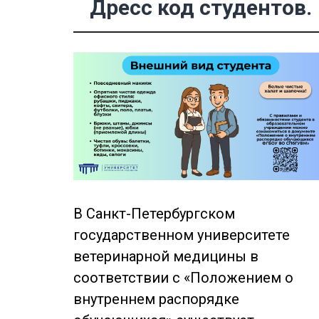
Дресс код студентов.
В Санкт-Петербургском
государственном университете
ветеринарной медицины в
соответствии с «Положением о
внутреннем распорядке