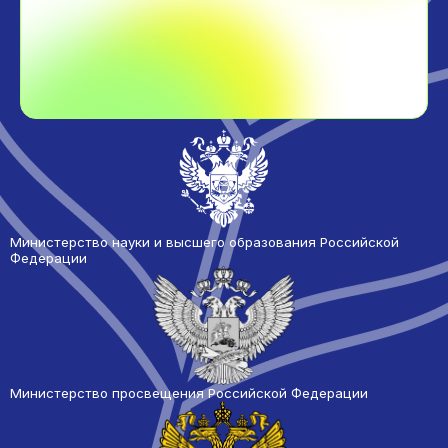
Министерство науки и высшего образования Российской
Федерации
Министерство просвещения Российской Федерации