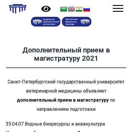
Дополнительный прием в
магистратуру 2021
Санкт-Петербургский государственный университет
ветеринарной медицины объявляет
дополнительный прием в магистратуру
по
направлениям подготовки
35.04.07 Водные биоресурсы и аквакультура