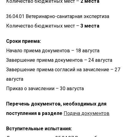
Количество бюджетных мест –
2 места
36.04.01 Ветеринарно-санитарная экспертиза
Количество бюджетных мест –
3 места
Сроки приема:
Начало приема документов – 18 августа
Завершение приема документов – 24 августа
Завершение приема согласий на зачисление – 27
августа
Приказ о зачислении – 30 августа
Перечень документов, необходимых для
поступления в разделе
Подача документов
Вступительные испытания: