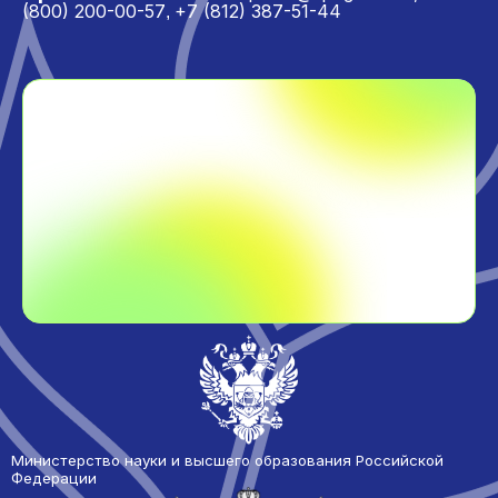
(800) 200-00-57
+7 (812) 387-51-44
,
Министерство науки и высшего образования Российской
Федерации