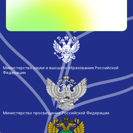
Министерство науки и высшего образования Российской
Федерации
Министерство просвещения Российской Федерации