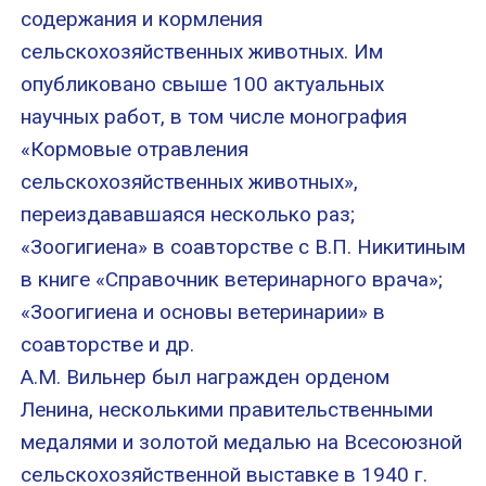
содержания и кормления
сельскохозяйственных животных. Им
опубликовано свыше 100 актуальных
научных работ, в том числе монография
«Кормовые отравления
сельскохозяйственных животных»,
переиздававшаяся несколько раз;
«Зоогигиена» в соавторстве с В.П. Никитиным
в книге «Справочник ветеринарного врача»;
«Зоогигиена и основы ветеринарии» в
соавторстве и др.
А.М. Вильнер был награжден орденом
Ленина, несколькими правительственными
медалями и золотой медалью на Всесоюзной
сельскохозяйственной выставке в 1940 г.