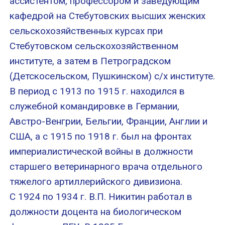
ассистентом, профессором и заведующим
кафедрой на Стебутовских высших женских
сельскохозяйственных курсах при
Стебутовском сельскохозяйственном
институте, а затем в Петроградском
(Детскосельском, Пушкинском) с/х институте.
В период с 1913 по 1915 г. находился в
служебной командировке в Германии,
Австро-Венгрии, Бельгии, Франции, Англии и
США, а с 1915 по 1918 г. был на фронтах
империалистической войны в должности
старшего ветеринарного врача отдельного
тяжелого артиллерийского дивизиона.
С 1924 по 1934 г. В.П. Никитин работал в
должности доцента на биологическом