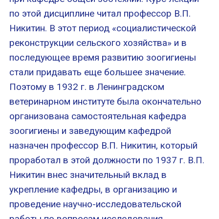
по этой дисциплине читал профессор В.П.
Никитин. В этот период «социалистической
реконструкции сельского хозяйства» и в
последующее время развитию зоогигиены
стали придавать еще большее значение.
Поэтому в 1932 г. в Ленинградском
ветеринарном институте была окончательно
организована самостоятельная кафедра
зоогигиены и заведующим кафедрой
назначен профессор В.П. Никитин, который
проработал в этой должности по 1937 г. В.П.
Никитин внес значительный вклад в
укрепление кафедры, в организацию и
проведение научно-исследовательской
работы по вопросам исследования