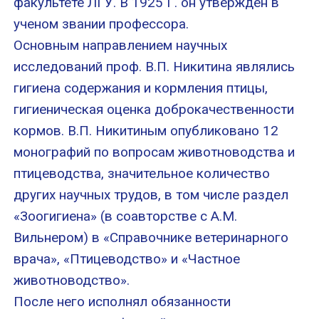
факультете ЛГУ. В 1925 Г. он утвержден в
ученом звании профессора.
Основным направлением научных
исследований проф. В.П. Никитина являлись
гигиена содержания и кормления птицы,
гигиеническая оценка доброкачественности
кормов. В.П. Никитиным опубликовано 12
монографий по вопросам животноводства и
птицеводства, значительное количество
других научных трудов, в том числе раздел
«Зоогигиена» (в соавторстве с А.М.
Вильнером) в «Справочнике ветеринарного
врача», «Птицеводство» и «Частное
животноводство».
После него исполнял обязанности