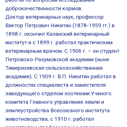
доброкачественности кормов.
Доктор ветеринарных наук, профессор
Виктор Петрович Никитин (1878-1959 гг.) в
1898 г. окончил Казанский ветеринарный
институт и с 1899 г. работал практическим
ветеринарным врачом. С 1906 г. – он студент
Петровско-Разумовской академии (ныне
Тимерязевская сельскохозяйственная
академия). С 1909 г. В.П. Никитин работал в
должностях специалиста и заместителя
заведующего отделом зоотехнии Ученого
комитета Главного управления земли и
землеустройства Всесоюзного института
животноводства, с 1910 г. работал