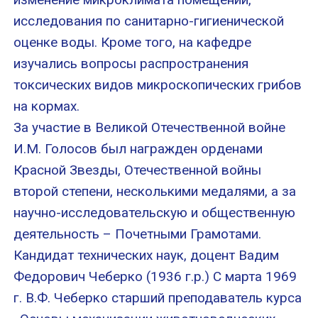
исследования по санитарно-гигиенической
оценке воды. Кроме того, на кафедре
изучались вопросы распространения
токсических видов микроскопических грибов
на кормах.
За участие в Великой Отечественной войне
И.М. Голосов был награжден орденами
Красной Звезды, Отечественной войны
второй степени, несколькими медалями, а за
научно-исследовательскую и общественную
деятельность – Почетными Грамотами.
Кандидат технических наук, доцент Вадим
Федорович Чеберко (1936 г.р.) С марта 1969
г. В.Ф. Чеберко старший преподаватель курса