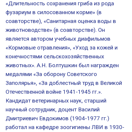
«Длительность сохранения гриба из рода
фузариум в силосованном корме» (в
соавторстве), «Санитарная оценка воды в
животноводстве» (в соавторстве). Он
является автором учебных диафильмов
«Кормовые отравления», «Уход за кожей и
конечностями сельскохозяйственных
животных». А.Н. Болтушкин был награжден
медалями «За оборону Советского
Заполярья», «За доблестный труд в Великой
Отечественной войне 1941-1945 гг.».
Кандидат ветеринарных наук, старший
научный сотрудник, доцент Василий
Дмитриевич Евдокимов (1904-1977 гг.)
работал на кафедре зоогигиены ЛВИ в 1930-