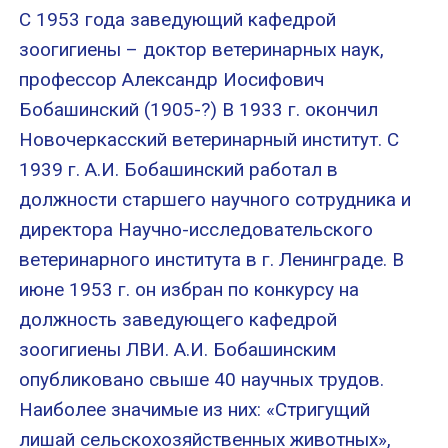
С 1953 года заведующий кафедрой
зоогигиены – доктор ветеринарных наук,
профессор Александр Иосифович
Бобашинский (1905-?) В 1933 г. окончил
Новочеркасский ветеринарный институт. С
1939 г. А.И. Бобашинский работал в
должности старшего научного сотрудника и
директора Научно-исследовательского
ветеринарного института в г. Ленинграде. В
июне 1953 г. он избран по конкурсу на
должность заведующего кафедрой
зоогигиены ЛВИ. А.И. Бобашинским
опубликовано свыше 40 научных трудов.
Наиболее значимые из них: «Стригущий
лишай сельскохозяйственных животных»,