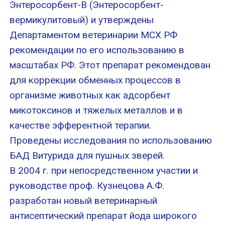
Энтеросорбент-В (Энтеросорбент-
вермикулитовый) и утверждены
Департаментом ветеринарии МСХ РФ
рекомендации по его использованию в
масштабах РФ. Этот препарат рекомендован
для коррекции обменных процессов в
организме животных как адсорбент
микотоксинов и тяжелых металлов и в
качестве эфферентной терапии.
Проведены исследования по использованию
БАД Витурида для пушных зверей.
В 2004 г. при непосредственном участии и
руководстве проф. Кузнецова А.Ф.
разработан новый ветеринарный
антисептический препарат йода широкого