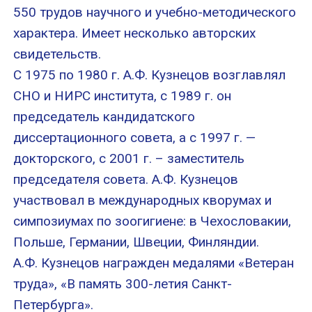
550 трудов научного и учебно-методического
характера. Имеет несколько авторских
свидетельств.
С 1975 по 1980 г. А.Ф. Кузнецов возглавлял
СНО и НИРС института, с 1989 г. он
председатель кандидатского
диссертационного совета, а с 1997 г. —
докторского, с 2001 г. – заместитель
председателя совета. А.Ф. Кузнецов
участвовал в международных кворумах и
симпозиумах по зоогигиене: в Чехословакии,
Польше, Германии, Швеции, Финляндии.
А.Ф. Кузнецов награжден медалями «Ветеран
труда», «В память 300-летия Санкт-
Петербурга».