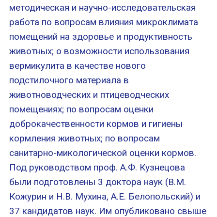
методическая и научно-исследовательская
работа по вопросам влияния микроклимата
помещений на здоровье и продуктивность
животных; о возможности использования
вермикулита в качестве нового
подстилочного материала в
животноводческих и птицеводческих
помещениях; по вопросам оценки
доброкачественности кормов и гигиены
кормления животных; по вопросам
санитарно-микологической оценки кормов.
Под руководством проф. А.Ф. Кузнецова
были подготовлены 3 доктора наук (В.М.
Кожурин и Н.В. Мухина, А.Е. Белопольский) и
37 кандидатов наук. Им опубликовано свыше