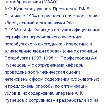
агрообразования (МААО).
А.Ф. Кузнецову указом Президента РФ Б.Н.
Ельцина в 1994 г. присвоено почетное звание
«Заслуженный деятель науки РФ».
В 1998 г. А.Ф. Кузнецов получил официальный
сертификат персонального участника
петербургского ежегодника «Известные и
влиятельные люди города» (синие страницы
Петербурга) 1997-1998 гг. Профессором А.Ф.
Кузнецовым с сотрудниками кафедры
проведена зоогигиеническая оценка
интенсивных форм содержания с/х животных
и предложены способы по оптимизации
условий их содержания. Впервые А.Ф.
Кузнецов с сотрудниками разработали ТУ на