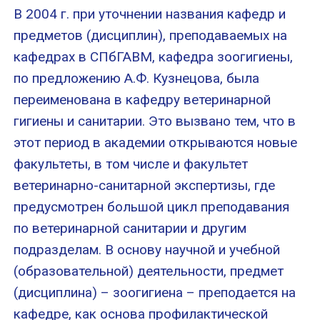
В 2004 г. при уточнении названия кафедр и
предметов (дисциплин), преподаваемых на
кафедрах в СПбГАВМ, кафедра зоогигиены,
по предложению А.Ф. Кузнецова, была
переименована в кафедру ветеринарной
гигиены и санитарии. Это вызвано тем, что в
этот период в академии открываются новые
факультеты, в том числе и факультет
ветеринарно-санитарной экспертизы, где
предусмотрен большой цикл преподавания
по ветеринарной санитарии и другим
подразделам. В основу научной и учебной
(образовательной) деятельности, предмет
(дисциплина) – зоогигиена – преподается на
кафедре, как основа профилактической