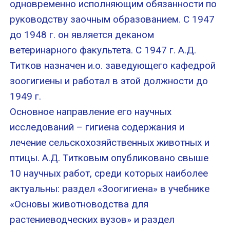
одновременно исполняющим обязанности по
руководству заочным образованием. С 1947
до 1948 г. он является деканом
ветеринарного факультета. С 1947 г. А.Д.
Титков назначен и.о. заведующего кафедрой
зоогигиены и работал в этой должности до
1949 г.
Основное направление его научных
исследований – гигиена содержания и
лечение сельскохозяйственных животных и
птицы. А.Д. Титковым опубликовано свыше
10 научных работ, среди которых наиболее
актуальны: раздел «Зоогигиена» в учебнике
«Основы животноводства для
растениеводческих вузов» и раздел