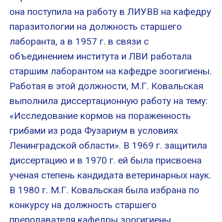
она поступила на работу в ЛИУВВ на кафедру
паразитологии на должность старшего
лаборанта, а в 1957 г. в связи с
объединением института и ЛВИ работала
старшим лаборантом на кафедре зоогигиены.
Работая в этой должности, М.Г. Ковальская
выполнила диссертационную работу на тему:
«Исследование кормов на пораженность
грибами из рода Фузариум в условиях
Ленинградской области». В 1969 г. защитила
диссертацию и в 1970 г. ей была присвоена
ученая степень кандидата ветеринарных наук.
В 1980 г. М.Г. Ковальская была избрана по
конкурсу на должность старшего
преподавателя кафедры зоогигиены.