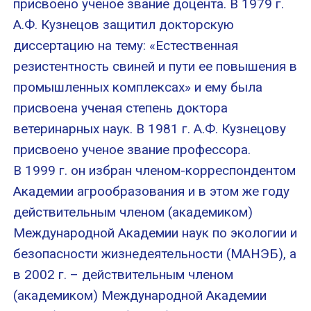
присвоено ученое звание доцента. В 1979 г.
А.Ф. Кузнецов защитил докторскую
диссертацию на тему: «Естественная
резистентность свиней и пути ее повышения в
промышленных комплексах» и ему была
присвоена ученая степень доктора
ветеринарных наук. В 1981 г. А.Ф. Кузнецову
присвоено ученое звание профессора.
В 1999 г. он избран членом-корреспондентом
Академии агрообразования и в этом же году
действительным членом (академиком)
Международной Академии наук по экологии и
безопасности жизнедеятельности (МАНЭБ), а
в 2002 г. – действительным членом
(академиком) Международной Академии