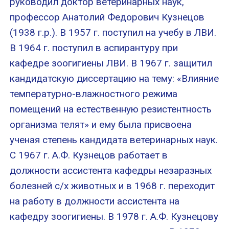
руководил доктор ветеринарных наук,
профессор Анатолий Федорович Кузнецов
(1938 г.р.). В 1957 г. поступил на учебу в ЛВИ.
В 1964 г. поступил в аспирантуру при
кафедре зоогигиены ЛВИ. В 1967 г. защитил
кандидатскую диссертацию на тему: «Влияние
температурно-влажностного режима
помещений на естественную резистентность
организма телят» и ему была присвоена
ученая степень кандидата ветеринарных наук.
С 1967 г. А.Ф. Кузнецов работает в
должности ассистента кафедры незаразных
болезней с/х животных и в 1968 г. переходит
на работу в должности ассистента на
кафедру зоогигиены. В 1978 г. А.Ф. Кузнецову