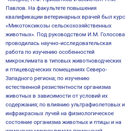
Павлов. На факультете повышения
квалификации ветеринарных врачей был курс
«Микотоксикозы сельскохозяйственных
животных». Под руководством И.М. Голосова
проводилась научно-исследовательская
работа по изучению особенностей
микроклимата в типовых животноводческих
и птицеводческих помещениях Северо-
Западного региона; по изучению
естественной резистентности организма
животных в зависимости от условий их
содержания; по влиянию ультрафиолетовых и
инфракрасных лучей на физиологическое
состояние организма животных и птицы и на
изменение микроклимата помещений,