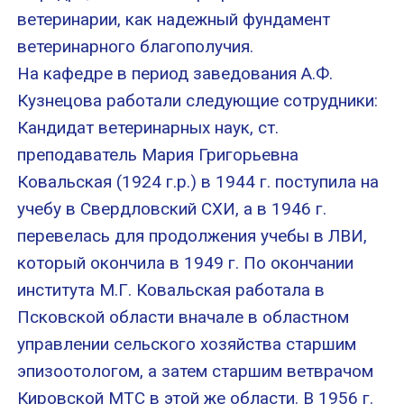
ветеринарии, как надежный фундамент
ветеринарного благополучия.
На кафедре в период заведования А.Ф.
Кузнецова работали следующие сотрудники:
Кандидат ветеринарных наук, ст.
преподаватель Мария Григорьевна
Ковальская (1924 г.р.) в 1944 г. поступила на
учебу в Свердловский СХИ, а в 1946 г.
перевелась для продолжения учебы в ЛВИ,
который окончила в 1949 г. По окончании
института М.Г. Ковальская работала в
Псковской области вначале в областном
управлении сельского хозяйства старшим
эпизоотологом, а затем старшим ветврачом
Кировской МТС в этой же области. В 1956 г.