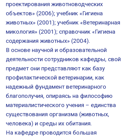
проектирования животноводческих
объектов» (2006); учебник «Гигиена
животных» (2001); учебник «Ветеринарная
микология» (2001); справочник «Гигиена
содержания животных» (2004).
В основе научной и образовательной
деятельности сотрудников кафедры, свой
предмет они представляют как базу
профилактической ветеринарии, как
надежный фундамент ветеринарного
благополучия, опираясь на философию
материалистического учения – единства
существования организма (животных,
человека) и среды их обитания.
На кафедре проводится большая