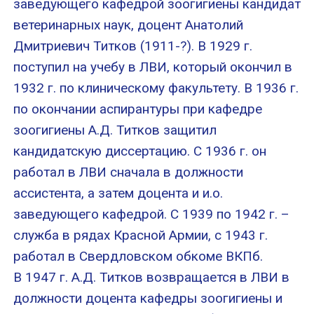
заведующего кафедрой зоогигиены кандидат
ветеринарных наук, доцент Анатолий
Дмитриевич Титков (1911-?). В 1929 г.
поступил на учебу в ЛВИ, который окончил в
1932 г. по клиническому факультету. В 1936 г.
по окончании аспирантуры при кафедре
зоогигиены А.Д. Титков защитил
кандидатскую диссертацию. С 1936 г. он
работал в ЛВИ сначала в должности
ассистента, а затем доцента и и.о.
заведующего кафедрой. С 1939 по 1942 г. –
служба в рядах Красной Армии, с 1943 г.
работал в Свердловском обкоме ВКПб.
В 1947 г. А.Д. Титков возвращается в ЛВИ в
должности доцента кафедры зоогигиены и