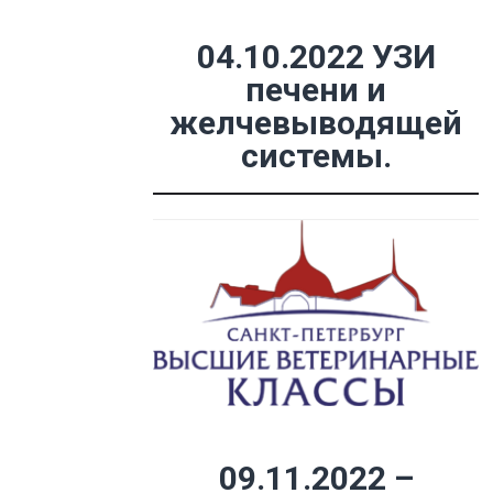
04.10.2022 УЗИ
печени и
желчевыводящей
системы.
09.11.2022 –