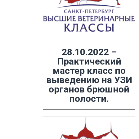
28.10.2022 –
Практический
мастер класс по
выведению на УЗИ
органов брюшной
полости.