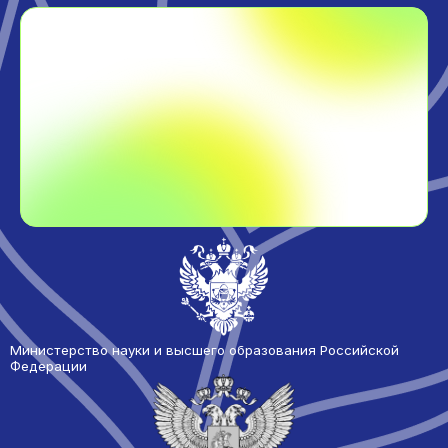
Министерство науки и высшего образования Российской
Федерации