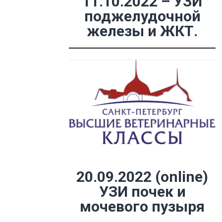
11.10.2022 – УЗИ
поджелудочной
железы и ЖКТ.
20.09.2022 (online)
УЗИ почек и
мочевого пузыря