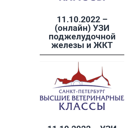
11.10.2022 –
(онлайн) УЗИ
поджелудочной
железы и ЖКТ