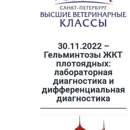
30.11.2022 –
Гельминтозы ЖКТ
плотоядных:
лабораторная
диагностика и
дифференциальная
диагностика