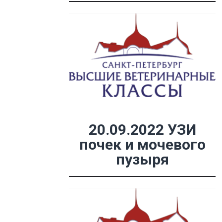
20.09.2022 УЗИ
почек и мочевого
пузыря