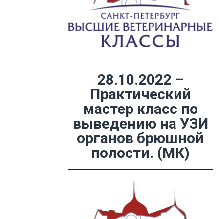
28.10.2022 –
Практический
мастер класс по
выведению на УЗИ
органов брюшной
полости. (МК)