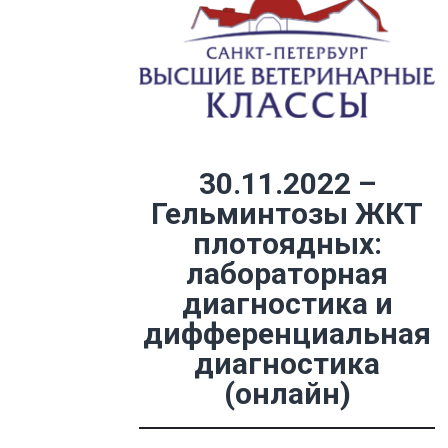
30.11.2022 –
Гельминтозы ЖКТ
плотоядных:
лабораторная
диагностика и
дифференциальная
диагностика
(онлайн)