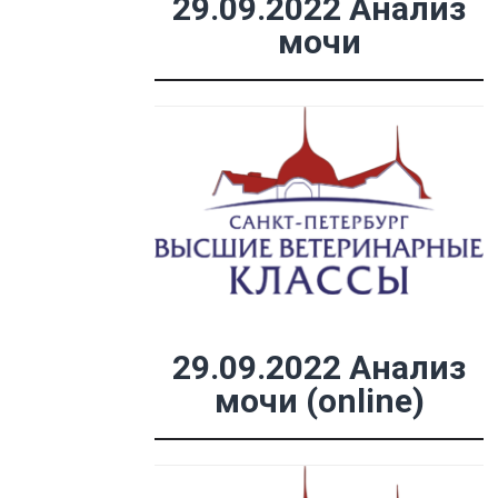
29.09.2022 Анализ
мочи
29.09.2022 Анализ
мочи (online)