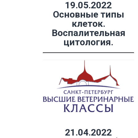
19.05.2022
Основные типы
клеток.
Воспалительная
цитология.
21.04.2022