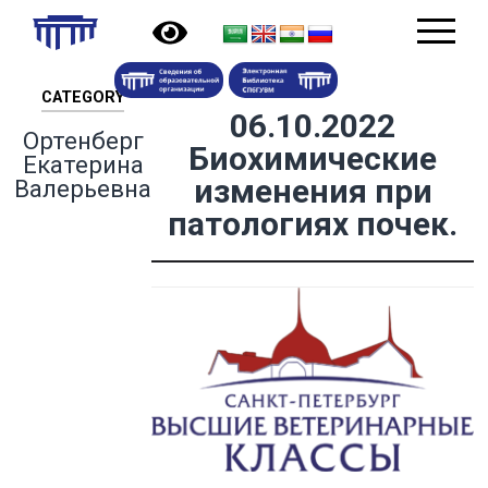
CATEGORY
06.10.2022
Ортенберг
Биохимические
Екатерина
изменения при
Валерьевна
патологиях почек.