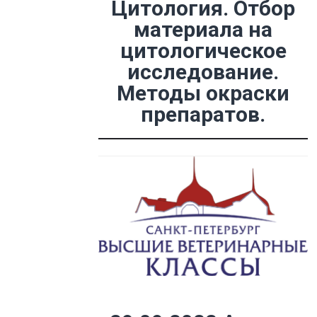
Цитология. Отбор
материала на
цитологическое
исследование.
Методы окраски
препаратов.