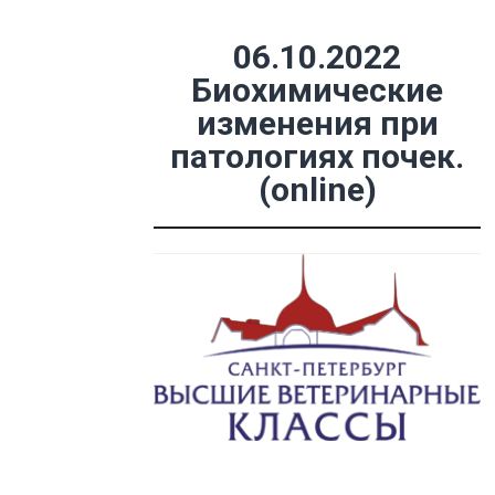
06.10.2022
Биохимические
изменения при
патологиях почек.
(online)