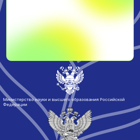
Министерство науки и высшего образования Российской
Федерации