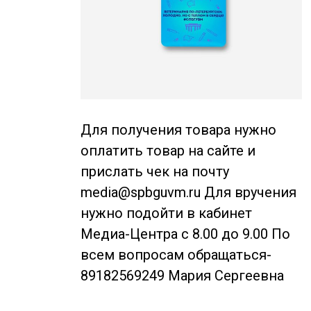
Для получения товара нужно
оплатить товар на сайте и
прислать чек на почту
media@spbguvm.ru Для вручения
нужно подойти в кабинет
Медиа-Центра с 8.00 до 9.00 По
всем вопросам обращаться-
89182569249 Мария Сергеевна