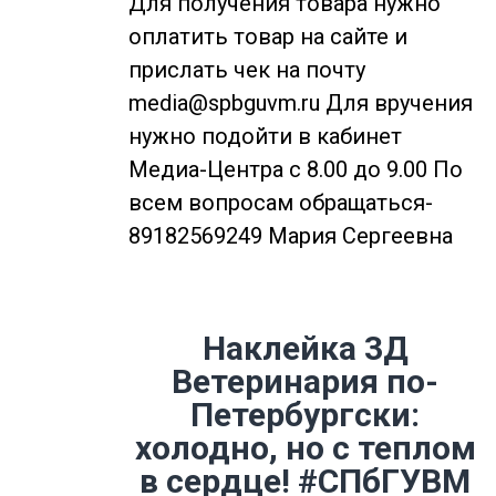
Для получения товара нужно
оплатить товар на сайте и
прислать чек на почту
media@spbguvm.ru Для вручения
нужно подойти в кабинет
Медиа-Центра с 8.00 до 9.00 По
всем вопросам обращаться-
89182569249 Мария Сергеевна
Наклейка 3Д
Ветеринария по-
Петербургски:
холодно, но с теплом
в сердце! #СПбГУВМ