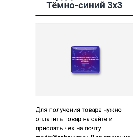
Тёмно-синий 3х3
Для получения товара нужно
оплатить товар на сайте и
прислать чек на почту