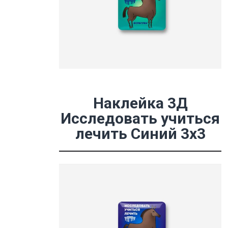
Наклейка 3Д
Исследовать учиться
лечить Синий 3х3