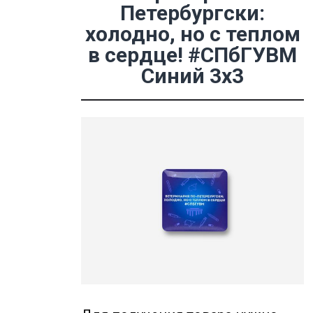
Петербургски:
холодно, но с теплом
в сердце! #СПбГУВМ
Синий 3х3