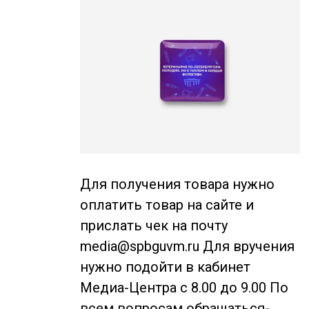
Для получения товара нужно
оплатить товар на сайте и
прислать чек на почту
media@spbguvm.ru Для вручения
нужно подойти в кабинет
Медиа-Центра с 8.00 до 9.00 По
всем вопросам обращаться-