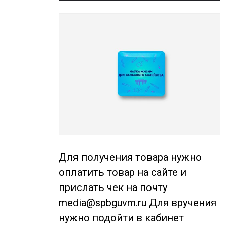
Для получения товара нужно
оплатить товар на сайте и
прислать чек на почту
media@spbguvm.ru Для вручения
нужно подойти в кабинет