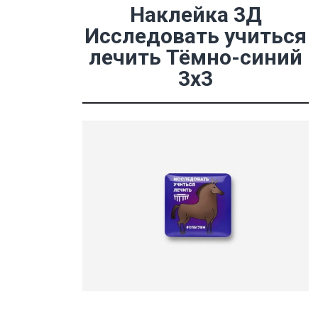
Наклейка 3Д
Исследовать учиться
лечить Тёмно-синий
3х3