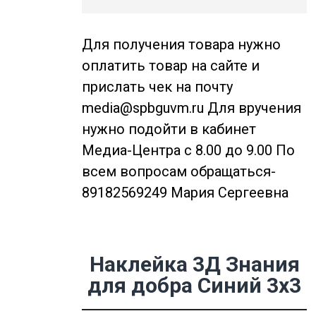
Для получения товара нужно
оплатить товар на сайте и
прислать чек на почту
media@spbguvm.ru Для вручения
нужно подойти в кабинет
Медиа-Центра с 8.00 до 9.00 По
всем вопросам обращаться-
89182569249 Мария Сергеевна
Наклейка 3Д Знания
для добра Синий 3х3