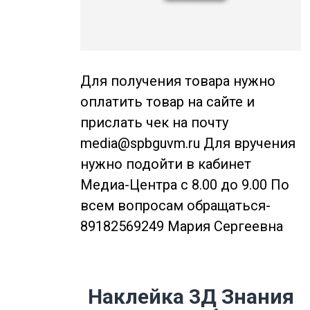
Для получения товара нужно
оплатить товар на сайте и
прислать чек на почту
media@spbguvm.ru Для вручения
нужно подойти в кабинет
Медиа-Центра с 8.00 до 9.00 По
всем вопросам обращаться-
89182569249 Мария Сергеевна
Наклейка 3Д Знания