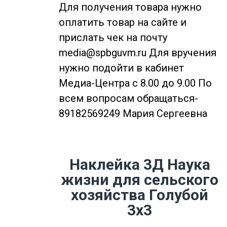
Для получения товара нужно
оплатить товар на сайте и
прислать чек на почту
media@spbguvm.ru Для вручения
нужно подойти в кабинет
Медиа-Центра с 8.00 до 9.00 По
всем вопросам обращаться-
89182569249 Мария Сергеевна
Наклейка 3Д Наука
жизни для сельского
хозяйства Голубой
3х3