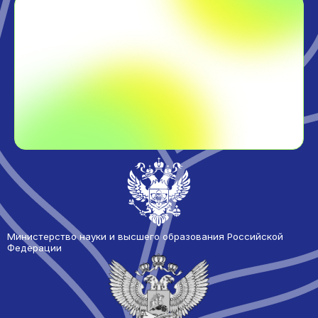
Министерство науки и высшего образования Российской
Федерации