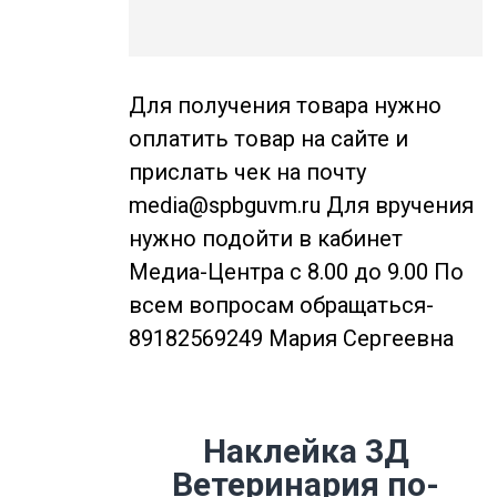
Для получения товара нужно
оплатить товар на сайте и
прислать чек на почту
media@spbguvm.ru Для вручения
нужно подойти в кабинет
Медиа-Центра с 8.00 до 9.00 По
всем вопросам обращаться-
89182569249 Мария Сергеевна
Наклейка 3Д
Ветеринария по-