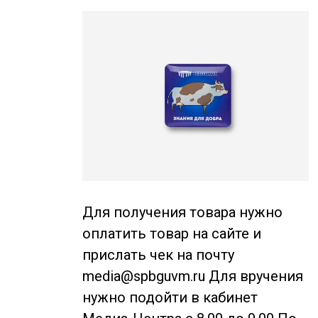
Для получения товара нужно
оплатить товар на сайте и
прислать чек на почту
media@spbguvm.ru Для вручения
нужно подойти в кабинет