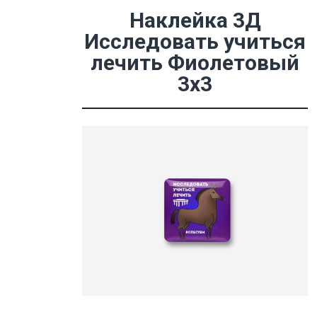
Наклейка 3Д
Исследовать учиться
лечить Фиолетовый
3х3