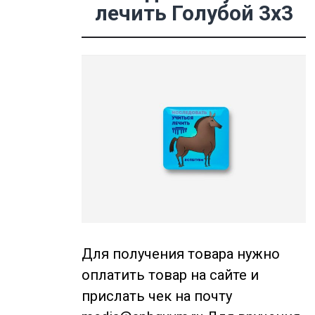
лечить Голубой 3х3
Для получения товара нужно
оплатить товар на сайте и
прислать чек на почту