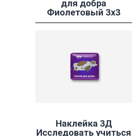
для добра
Фиолетовый 3х3
Наклейка 3Д
Исследовать учиться