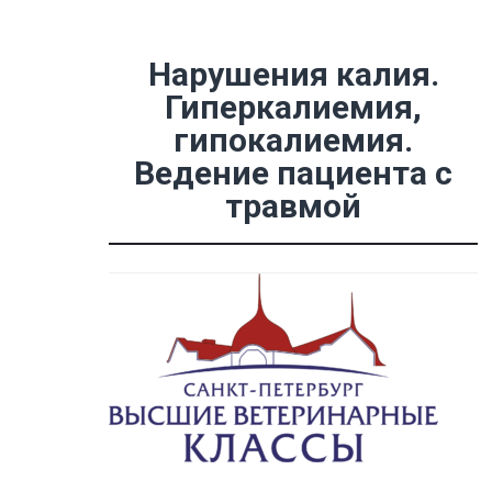
Нарушения калия.
Гиперкалиемия,
гипокалиемия.
Ведение пациента с
травмой