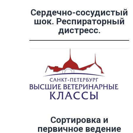
Сердечно-сосудистый
шок. Респираторный
дистресс.
Сортировка и
первичное ведение