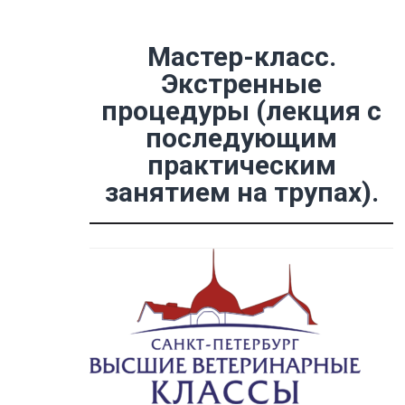
Мастер-класс.
Экстренные
процедуры (лекция с
последующим
практическим
занятием на трупах).