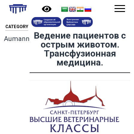
CATEGORY
Ведение пациентов с
Aumann
острым животом.
Трансфузионная
медицина.