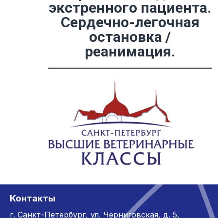
экстренного пациента.
Сердечно-легочная
остановка /
реанимация.
Контакты
г. Санкт-Петербург,
ул. Черниговская, д. 5,