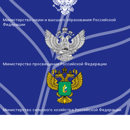
Министерство науки и высшего образования Российской
Федерации
Министерство просвещения Российской Федерации
Министерство сельского
хозяйства Российской Федерации