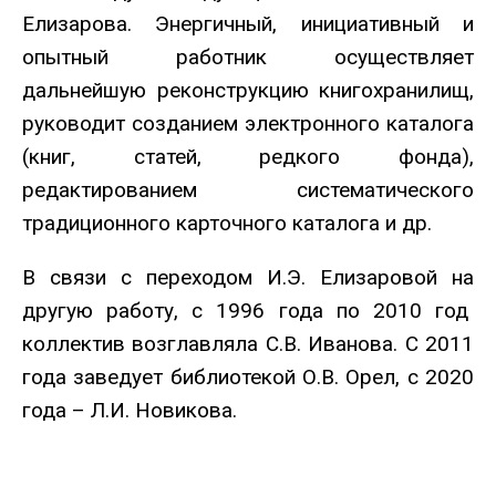
Елизарова. Энергичный, инициативный и
опытный работник осуществляет
дальнейшую реконструкцию книгохранилищ,
руководит созданием электронного каталога
(книг, статей, редкого фонда),
редактированием систематического
традиционного карточного каталога и др.
В связи с переходом И.Э. Елизаровой на
другую работу, с 1996 года по 2010 год
коллектив возглавляла С.В. Иванова. С 2011
года заведует библиотекой О.В. Орел, с 2020
года – Л.И. Новикова.