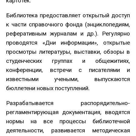
картотек.
Библиотека предоставляет открытый доступ
к части справочного фонда (энциклопедиям,
реферативным журналам и др.). Регулярно
проводятся «Дни информации», открытые
просмотры литературы, выставки, обзоры в
студенческих группах и общежитиях,
конференции, встречи с писателями и
известными учеными, выпускаются
бюллетени новых поступлений.
Разрабатывается распорядительно-
регламентирующая документация, вводятся
нормы на все процессы библиотечной
деятельности, развивается методическая