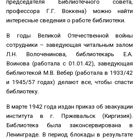
председателя Библиотечного совета,
профессора Г.Г. Воккена) можно найти
интересные сведения о работе библиотеки.
В годы Великой Отечественной войны
сотрудники – заведующая читальным залом
Л.Н. Волоченинова, библиотекарь Е.А.
Воинова (работала с 01.01.42), заведующая
библиотекой М.В. Вебер (работала в 1933/42
и 1945/57 годах) делают все, чтобы спасти
библиотеку.
В марте 1942 года издан приказ об эвакуации
института в г. Пржевальск (Киргизия).
Библиотека была законсервирована в
Ленинграде. В период блокады в результате