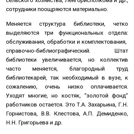
сельского хозяйства, Ленгорисполкома и др.;
сотрудники поощряются материально.
Меняется структура библиотеки, четко
выделяются три функциональных отдела:
обслуживания, обработки и комплектования,
справочно-библиографический. Штат
библиотеки увеличивается, но коллектив
часто меняется, благородный труд
библиотекарей, так необходимый в вузе, к
сожалению, очень низко оплачивается.
Уходят многие, но костяк, “золотой фонд”
работников остается. Это Т.А. Захарьина, Г.Н.
Горнистова, В.В. Клестова, А.П. Демиденко,
Н.Н. Григорьева и др.