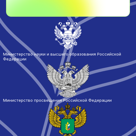
Министерство науки и высшего образования Российской
Федерации
Министерство просвещения Российской Федерации