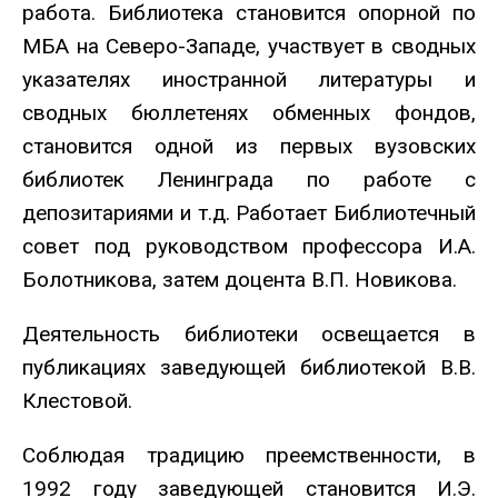
работа. Библиотека становится опорной по
МБА на Северо-Западе, участвует в сводных
указателях иностранной литературы и
сводных бюллетенях обменных фондов,
становится одной из первых вузовских
библиотек Ленинграда по работе с
депозитариями и т.д. Работает Библиотечный
совет под руководством профессора И.А.
Болотникова, затем доцента В.П. Новикова.
Деятельность библиотеки освещается в
публикациях заведующей библиотекой В.В.
Клестовой.
Соблюдая традицию преемственности, в
1992 году заведующей становится И.Э.