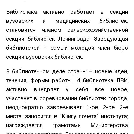
Библиотека активно работает в секции
вузовских и медицинских библиотек,
становится членом сельскохозяйственной
секции библиотек Ленинграда. Заведующая
библиотекой – самый молодой член бюро
секции вузовских библиотек.
В библиотечном деле страны – новые идеи,
течения, формы работы. И библиотека ЛВИ
активно внедряет у себя все новое,
участвует в соревновании библиотек города,
неоднократно завоевывает 1-ое, 2-ое, 3-е
места; заносится в “Книгу почета” института;
награждается грамотами Министерства