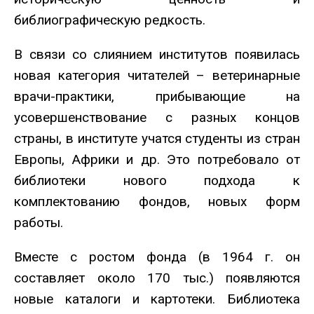
библиографическую редкость.
В связи со слиянием институтов появилась
новая категория читателей – ветеринарные
врачи-практики, прибывающие на
усовершенствование с разных концов
страны, в институте учатся студенты из стран
Европы, Африки и др. Это потребовало от
библиотеки нового подхода к
комплектованию фондов, новых форм
работы.
Вместе с ростом фонда (в 1964 г. он
составляет около 170 тыс.) появляются
новые каталоги и картотеки. Библиотека