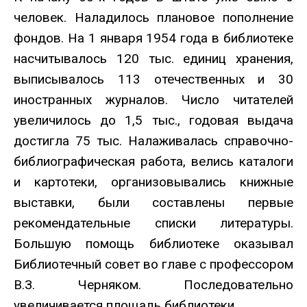
человек. Наладилось плановое пополнение
фондов. На 1 января 1954 года в библиотеке
насчитывалось 120 тыс. единиц хранения,
выписывалось 113 отечественных и 30
иностранных журналов. Число читателей
увеличилось до 1,5 тыс., годовая выдача
достигла 75 тыс. Налаживалась справочно-
библиографическая работа, велись каталоги
и картотеки, организовывались книжные
выставки, были составлены первые
рекомендательные списки литературы.
Большую помощь библиотеке оказывал
Библиотечный совет во главе с профессором
В.З. Черняком. Последовательно
увеличивается площадь библиотеки.