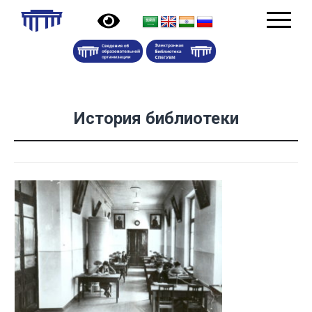
История библиотеки