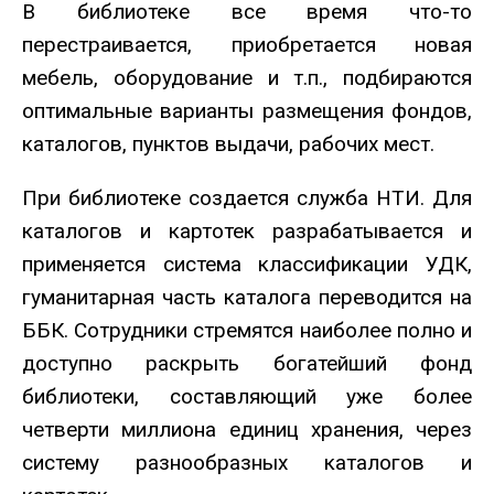
В библиотеке все время что-то
перестраивается, приобретается новая
мебель, оборудование и т.п., подбираются
оптимальные варианты размещения фондов,
каталогов, пунктов выдачи, рабочих мест.
При библиотеке создается служба НТИ. Для
каталогов и картотек разрабатывается и
применяется система классификации УДК,
гуманитарная часть каталога переводится на
ББК. Сотрудники стремятся наиболее полно и
доступно раскрыть богатейший фонд
библиотеки, составляющий уже более
четверти миллиона единиц хранения, через
систему разнообразных каталогов и