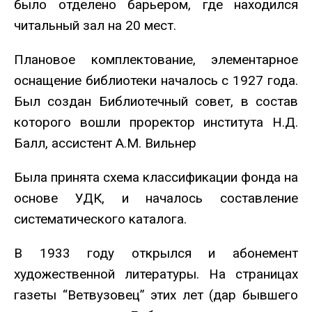
было отделено барьером, где находился
читальный зал на 20 мест.
Плановое комплектование, элементарное
оснащение библиотеки началось с 1927 года.
Был создан Библиотечный совет, в состав
которого вошли проректор института Н.Д.
Балл, ассистент А.М. Вильнер
Была принята схема классификации фонда на
основе УДК, и началось составление
систематического каталога.
В 1933 году открылся и абонемент
художественной литературы. На страницах
газеты “Ветвузовец” этих лет (дар бывшего