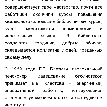
совершенствует свое мастерство, почти все
работники окончили курсы повышения
квалификации: высшие библиотечные курсы,
курсы медицинской терминологии и
иностранных языков. В библиотеке
создаются традиции, добрые обычаи,
складывается коллектив людей, преданных
своему делу.
С 1969 года Е.Г. Блехман персональный
пенсионер. Заведование библиотекой
принимает В.В. Клестова – энергичный,
инициативный работник, пользующийся
огромным уважением коллег и сотрудников
института.