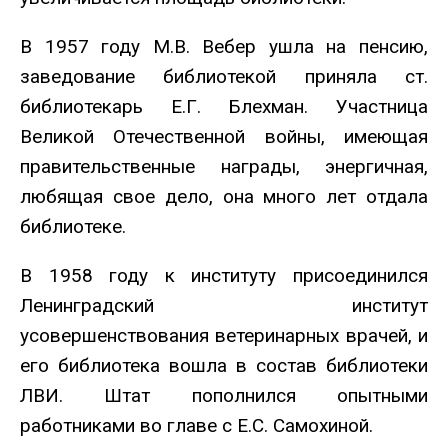
В 1957 году М.В. Вебер ушла на пенсию,
заведование библиотекой приняла ст.
библиотекарь Е.Г. Блехман. Участница
Великой Отечественной войны, имеющая
правительственные награды, энергичная,
любящая свое дело, она много лет отдала
библиотеке.
В 1958 году к институту присоединился
Ленинградский институт
усовершенствования ветеринарных врачей, и
его библиотека вошла в состав библиотеки
ЛВИ. Штат пополнился опытными
работниками во главе с Е.С. Самохиной.