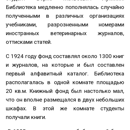
Библиотека медленно пополнялась случайно
полученными в различных организациях
учебниками, разрозненными номерами
иностранных ветеринарных журналов,
оттисками статей.
С 1924 году фонд составлял около 1300 книг
и журналов, на которые и был составлен
первый алфавитный каталог. Библиотека
располагалась в одной комнате площадью
20 кв.м. Книжный фонд был настолько мал,
что он вполне размещался в двух небольших
шкафах. В этой же комнате студенты
получали книги.