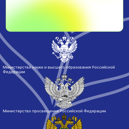
Министерство науки и высшего образования Российской
Федерации
Министерство просвещения Российской Федерации