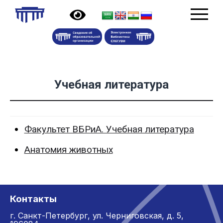
Учебная литература
Факультет ВБРиА. Учебная литература
Анатомия животных
Контакты
г. Санкт-Петербург,
ул. Черниговская, д. 5,