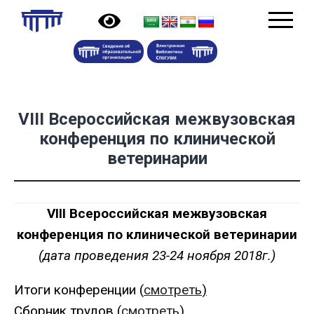
VIII Всероссийская межвузовская
конференция по клинической
ветеринарии
VIII Всероссийская межвузовская
конференция по клинической ветеринарии
(дата проведения 23-24 ноября 2018г.)
Итоги конференции (
смотреть
)
Сборник трудов (
смотреть
)