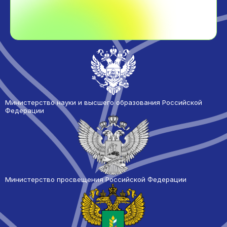
Министерство науки и высшего образования Российской
Федерации
Министерство просвещения Российской Федерации