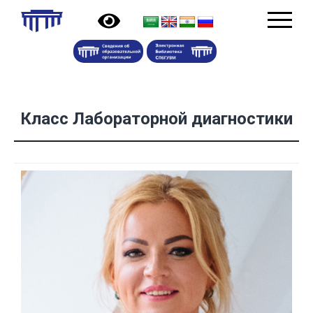
Класс Лабораторной диагностики