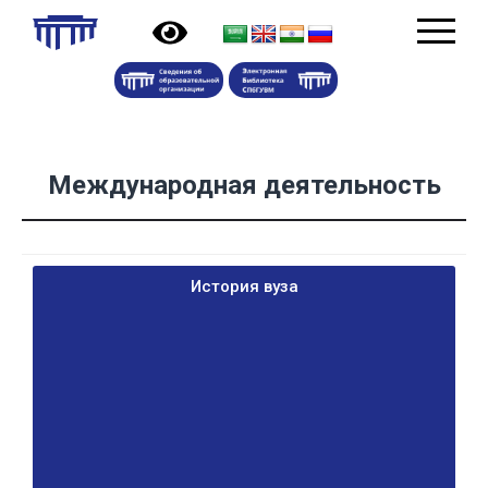
Международная деятельность
История вуза