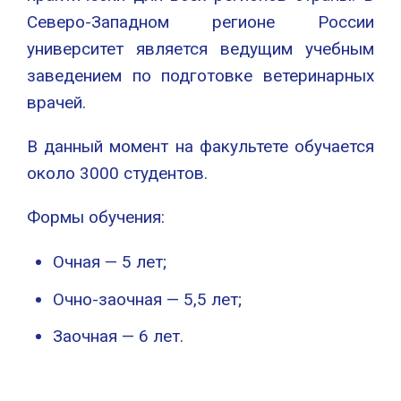
Северо-Западном регионе России
университет является ведущим учебным
заведением по подготовке ветеринарных
врачей.
В данный момент на факультете обучается
около 3000 студентов.
Формы обучения:
Очная — 5 лет;
Очно-заочная — 5,5 лет;
Заочная — 6 лет.
36.03.01 – Ветеринарно-санитарная