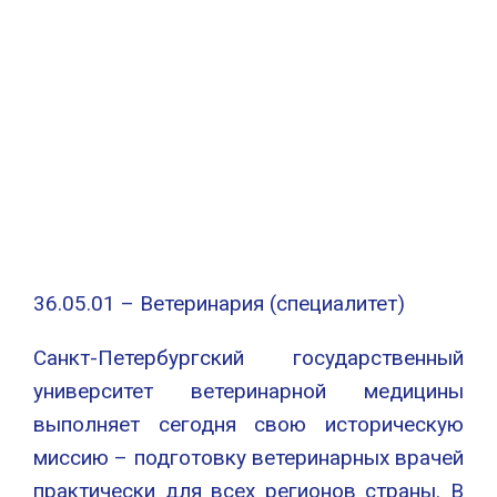
36.05.01 – Ветеринария (специалитет)
Санкт-Петербургский государственный
университет ветеринарной медицины
выполняет сегодня свою историческую
миссию – подготовку ветеринарных врачей
практически для всех регионов страны. В