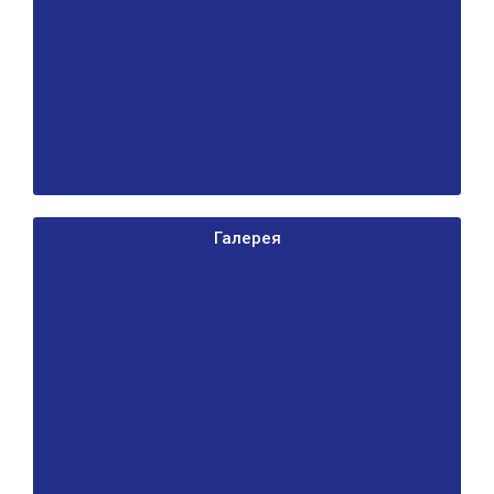
Галерея