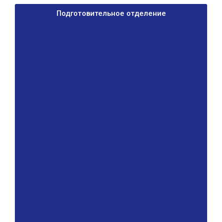
Подготовительное отделение