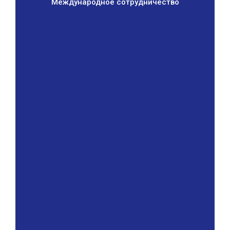
Международное сотрудничество