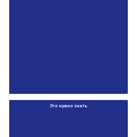
Это нужно знать