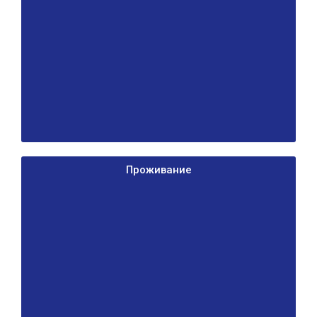
Проживание