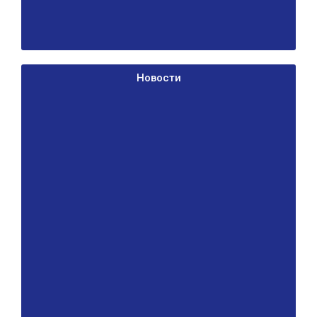
Новости