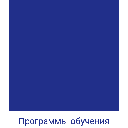
Программы обучения