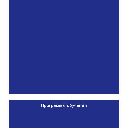
Программы обучения