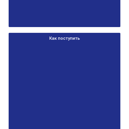
Как поступить