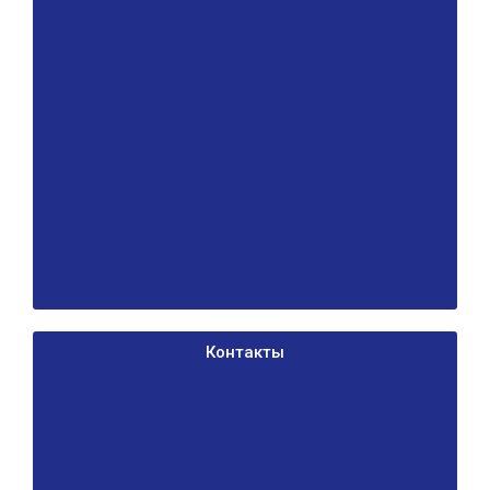
Контакты