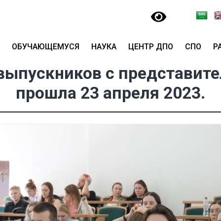
ОБУЧАЮЩЕМУСЯ
НАУКА
ЦЕНТР ДПО
СПО
Р
выпускников с представит
прошла 23 апреля 2023.