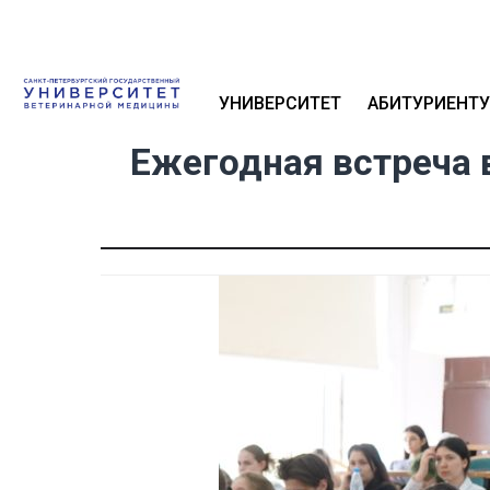
УНИВЕРСИТЕТ
АБИТУРИЕНТУ
Ежегодная встреча 