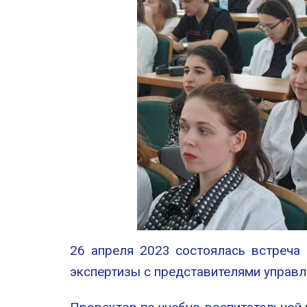
26 апреля 2023 состоялась встреча 
экспертизы с представителями управл