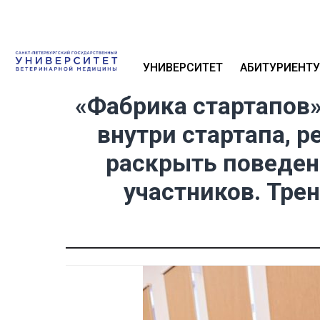
УНИВЕРСИТЕТ
АБИТУРИЕНТУ
«Фабрика стартапов»
внутри стартапа, р
раскрыть поведен
участников. Тре