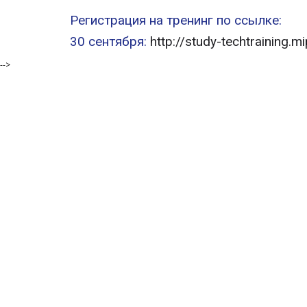
Регистрация на тренинг по ссылке:
30 сентября:
http://study-techtraining
-->