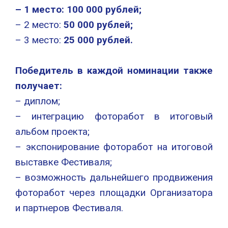
– 1 место: 100 000 рублей;
– 2 место:
50 000 рублей;
– 3 место:
25 000 рублей.
Победитель в каждой номинации также
получает:
– диплом;
– интеграцию фоторабот в итоговый
альбом проекта;
– экспонирование фоторабот на итоговой
выставке Фестиваля;
– возможность дальнейшего продвижения
фоторабот через площадки Организатора
и партнеров Фестиваля.