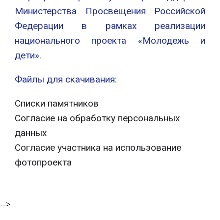
Министерства Просвещения Российской
Федерации в рамках реализации
национального проекта «Молодежь и
дети».
Файлы для скачивания:
Списки памятников
Согласие на обработку персональных
данных
Согласие участника на использование
фотопроекта
-->