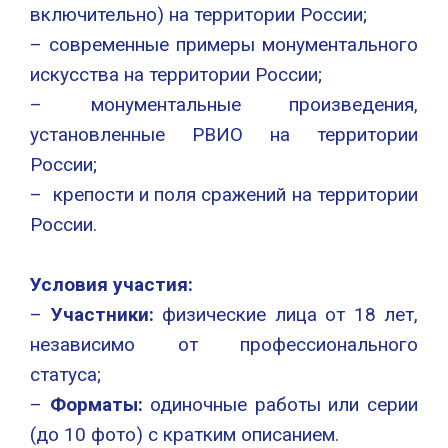
включительно) на территории России;
– современные примеры монументального
искусства на территории России;
– монументальные произведения,
установленные РВИО на территории
России;
– крепости и поля сражений на территории
России.
Условия участия:
–
Участники:
физические лица от 18 лет,
независимо от профессионального
статуса;
–
Форматы:
одиночные работы или серии
(до 10 фото) с кратким описанием.