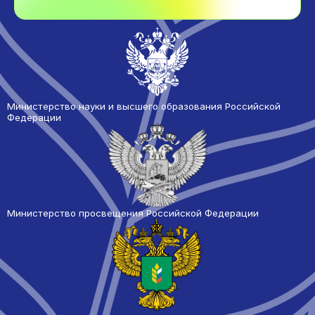
Министерство науки и высшего образования Российской
Федерации
Министерство просвещения Российской Федерации