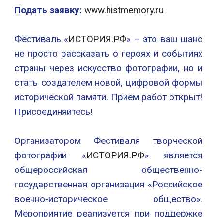
Подать заявку:
www.histmemory.ru
Фестиваль «
ИСТОРИЯ.РФ
» – это ваш шанс
не просто рассказать о героях и событиях
страны через искусство фотографии, но и
стать создателем новой, цифровой формы
исторической памяти. Прием работ открыт!
Присоединяйтесь!
Организатором Фестиваля творческой
фотографии «
ИСТОРИЯ.РФ
» является
общероссийская общественно-
государственная организация «Российское
военно-историческое общество».
Мероприятие реализуется при поддержке