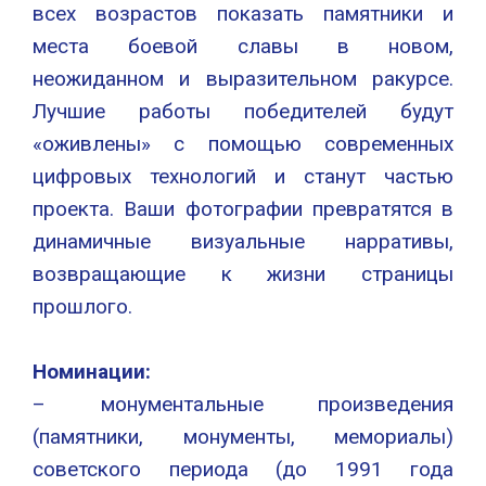
всех возрастов показать памятники и
места боевой славы в новом,
неожиданном и выразительном ракурсе.
Лучшие работы победителей будут
«оживлены» с помощью современных
цифровых технологий и станут частью
проекта. Ваши фотографии превратятся в
динамичные визуальные нарративы,
возвращающие к жизни страницы
прошлого.
Номинации:
– монументальные произведения
(памятники, монументы, мемориалы)
советского периода (до 1991 года