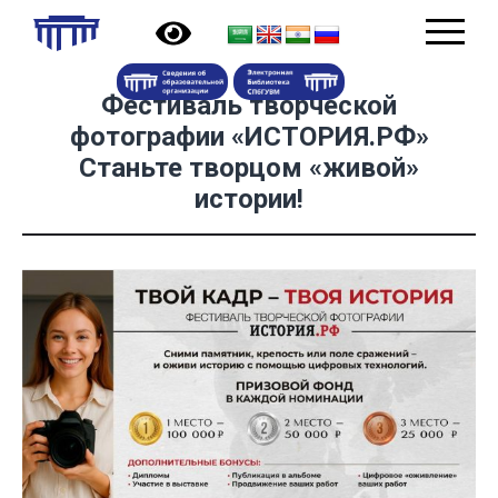
Фестиваль творческой
фотографии «ИСТОРИЯ.РФ»
Станьте творцом «живой»
истории!