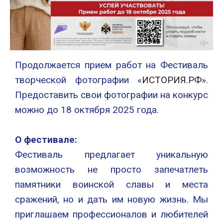
Продолжается прием работ на Фестиваль
творческой фотографии «
ИСТОРИЯ.РФ
».
Предоставить свои фотографии на конкурс
можно до 18 октября 2025 года.
О фестивале:
Фестиваль предлагает уникальную
возможность не просто запечатлеть
памятники воинской славы и места
сражений, но и дать им новую жизнь. Мы
приглашаем профессионалов и любителей