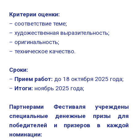
Критерии оценки:
– соответствие теме;
– художественная выразительность;
– оригинальность;
– техническое качество.
Сроки:
–
Прием работ:
до 18 октября 2025 года;
–
Итоги:
ноябрь 2025 года;
Партнерами Фестиваля учреждены
специальные денежные призы для
победителей и призеров в каждой
номинации: