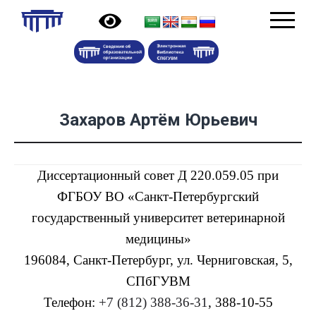
Захаров Артём Юрьевич
Диссертационный совет Д 220.059.05 при
ФГБОУ ВО «Санкт-Петербургский
государственный университет ветеринарной
медицины»
196084, Санкт-Петербург, ул. Черниговская, 5,
СПбГУВМ
Телефон:
+7 (812) 388-36-31
, 388-10-55