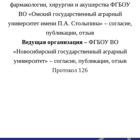
фармакологии, хирургии и акушерства ФГБОУ
ВО «Омский государственный аграрный
университет имени П.А. Столыпина» – согласие,
публикации, отзыв
Ведущая организация –
ФГБОУ ВО
«Новосибирский государственный аграрный
университет» – согласие, публикации, отзыв
Протокол 126