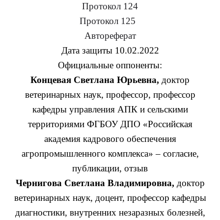
Протокол 124
Протокол 125
Автореферат
Дата защиты 10.02.2022
Официальные оппоненты:
Концевая Светлана Юрьевна,
доктор
ветеринарных наук, профессор, профессор
кафедры управления АПК и сельскими
территориями ФГБОУ ДПО «Российская
академия кадрового обеспечения
агропромышленного комплекса» – согласие,
публикации, отзыв
Чернигова Светлана Владимировна,
доктор
ветеринарных наук, доцент, профессор кафедры
диагностики, внутренних незаразных болезней,