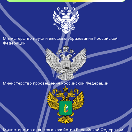
Министерство науки и высшего образования Российской
Федерации
Министерство просвещения Российской Федерации
Министерство сельского
хозяйства Российской Федерации