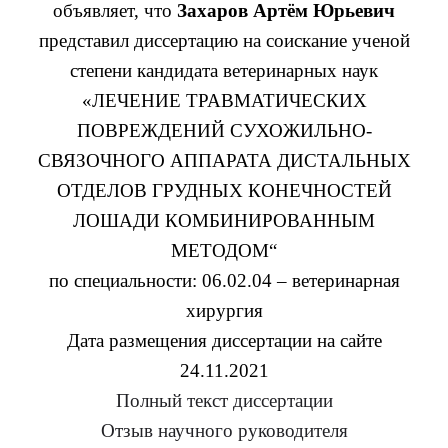
объявляет, что
Захаров Артём Юрьевич
представил диссертацию на соискание ученой
степени кандидата ветеринарных наук
«ЛЕЧЕНИЕ ТРАВМАТИЧЕСКИХ
ПОВРЕЖДЕНИЙ СУХОЖИЛЬНО-
СВЯЗОЧНОГО АППАРАТА ДИСТАЛЬНЫХ
ОТДЕЛОВ ГРУДНЫХ КОНЕЧНОСТЕЙ
ЛОШАДИ КОМБИНИРОВАННЫМ
МЕТОДОМ
“
по специальности: 06.02.04 – ветеринарная
хирургия
Дата размещения диссертации на сайте
24.11.2021
Полный текст диссертации
Отзыв научного руководителя