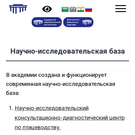
Научно-исследовательская база
В академии создана и функционирует
современная научно-исследовательская
база:
Научно-исследовательский
консультационно-диагностический центр
по птицеводству.