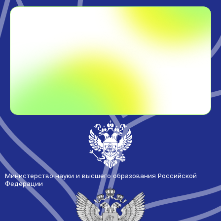
Министерство науки и высшего образования Российской
Федерации