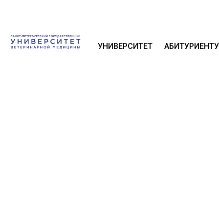
УНИВЕРСИТЕТ
АБИТУРИЕНТУ