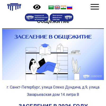
Общежитие
г. Санкт-Петербург, улица Олеко Дундича, д.9, улица
Захарьевская дом 14 литра В