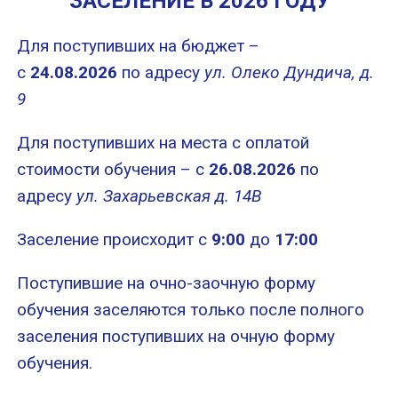
ЗАСЕЛЕНИЕ В 2026 ГОДУ
Для поступивших на бюджет –
с
24.08.2026
по адресу
ул. Олеко Дундича, д.
9
Для поступивших на места с оплатой
стоимости обучения – с
26.08.2026
по
адресу
ул. Захарьевская д. 14В
Заселение происходит с
9:00
до
17:00
Поступившие на очно-заочную форму
обучения заселяются только после полного
заселения поступивших на очную форму
обучения.