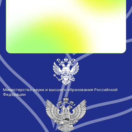
Министерство науки и высшего образования Российской
Федерации