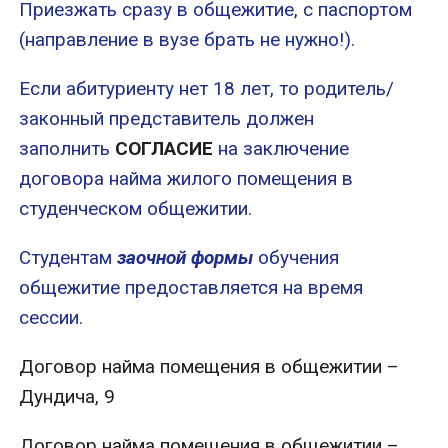
Приезжать сразу в общежитие, с паспортом
(направление в вузе брать не нужно!).
Если абитуриенту нет 18 лет, то родитель/
законный представитель должен
заполнить
СОГЛАСИЕ
на заключение
договора найма жилого помещения в
студенческом общежитии.
Студентам
заочной формы
обучения
общежитие предоставляется на время
сессии.
Договор найма помещения в общежитии –
Дундича, 9
Договор найма помещения в общежитии –