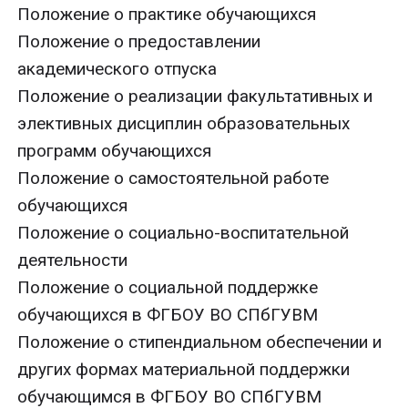
Положение о практике обучающихся
Положение о предоставлении
академического отпуска
Положение о реализации факультативных и
элективных дисциплин образовательных
программ обучающихся
Положение о самостоятельной работе
обучающихся
Положение о социально-воспитательной
деятельности
Положение о социальной поддержке
обучающихся в ФГБОУ ВО СПбГУВМ
Положение о стипендиальном обеспечении и
других формах материальной поддержки
обучающимся в ФГБОУ ВО СПбГУВМ