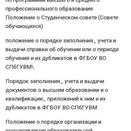
профессионального образования
Положение о Студенческом совете (Совете
обучающихся)
положение о порядке заполнения_ учета и
выдачи справки об обучении или о периоде
обучения и их дубликатов в ФГБОУ ВО
СПбГУВМ
\
Порядок заполнения_ учета и выдачи
документов о высшем образовании и о
квалификации_ приложений к ним и их
дубликатов в ФГБОУ ВО СПбГУВМ
Положение о порядке организации и
осуществления образовательной