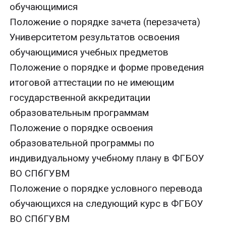
обучающимися
Положение о порядке зачета (перезачета)
Университетом результатов освоения
обучающимися учебных предметов
Положение о порядке и форме проведения
итоговой аттестации по не имеющим
государственной аккредитации
образовательным программам
Положение о порядке освоения
образовательной программы по
индивидуальному учебному плану в ФГБОУ
ВО СПбГУВМ
Положение о порядке условного перевода
обучающихся на следующий курс в ФГБОУ
ВО СПбГУВМ