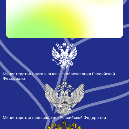
Министерство науки и высшего образования Российской
Федерации
Министерство просвещения Российской Федерации