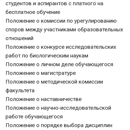
студентов и аспирантов с платного на
бесплатное обучение
Положение о комиссии по урегулированию
споров между участниками образовательных
отношений
Положение о конкурсе исследовательских
работ по биологическим наукам
Положение о личном деле обучающегося
Положение о магистратуре
Положение о методической комиссии
факультета
Положение о наставничестве
Положение о научно-исследовательской
работе обучающегося
Положение о порядке выбора дисциплин