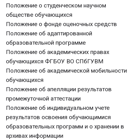
Положение о студенческом научном
обществе обучающихся
Положение о фонде оценочных средств
Положение об адаптированной
образовательной программе
Положение об академических правах
обучающихся ФГБОУ ВО СПбГУВМ
Положение об академической мобильности
обучающихся
Положение об апелляции результатов
промежуточной аттестации
Положение об индивидуальном учете
результатов освоения обучающимися
образовательных программ и о хранении в
архивах информации