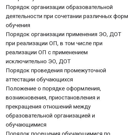
Порядок организации образовательной
деятельности при сочетании различных форм
обучения
Порядок организации применения ЭО, ДОТ
при реализации ОП, в том числе при
реализации ОП с применением
исключительно ЭО, ДОТ
Порядок проведения промежуточной
аттестации обучающихся
Положение о порядке оформления,
возникновения, приостановления и
прекращения отношений между
образовательной организацией и
обучающимися
Порядок посещения обучающимися по