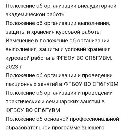
Положение об организации внеаудиторной
академической работы
Положение об организации выполнения,
защиты и хранения курсовой работы
Изменение в положение об организации
выполнения, защиты и условий хранения
курсовой работы в ФГБОУ ВО СПбГУВМ,
2023 г
Положение об организации и проведении
лекционных занятий в ФГБОУ ВО СПбГУВМ
Положение об организации и проведении
практических и семинарских занятий в
ФГБОУ ВО СПбГУВМ
Положение об основной профессиональной
образовательной программе высшего