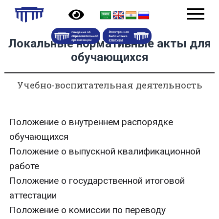
Локальные нормативные акты для
обучающихся
Учебно-воспитательная деятельность
Положение о внутреннем распорядке
обучающихся
Положение о выпускной квалификационной
работе
Положение о государственной итоговой
аттестации
Положение о комиссии по переводу