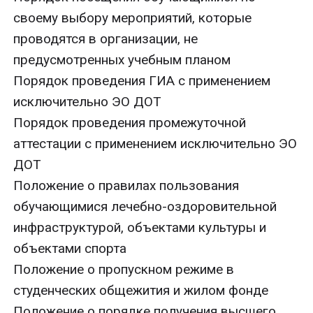
своему выбору мероприятий, которые
проводятся в организации, не
предусмотренных учебным планом
Порядок проведения ГИА с применением
исключительно ЭО ДОТ
Порядок проведения промежуточной
аттестации с применением исключительно ЭО
ДОТ
Положение о правилах пользования
обучающимися лечебно-оздоровительной
инфраструктурой, объектами культуры и
объектами спорта
Положение о пропускном режиме в
студенческих общежития и жилом фонде
Положение о порядке получения высшего