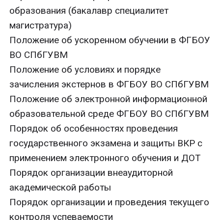
образования (бакалавр специалитет
магистратура)
Положение об ускоренном обучении в ФГБОУ
ВО СПбГУВМ
Положение об условиях и порядке
зачисления экстернов в ФГБОУ ВО СПбГУВМ
Положение об электронной информационной
образовательной среде ФГБОУ ВО СПбГУВМ
Порядок об особенностях проведения
государственного экзамена и защиты ВКР с
применением электронного обучения и ДОТ
Порядок организации внеаудиторной
академической работы
Порядок организации и проведения текущего
контроля успеваемости