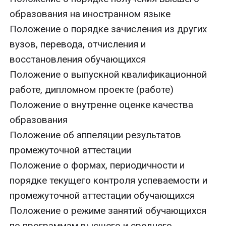
образования на иностранном языке
Положение о порядке зачисления из других
вузов, перевода, отчисления и
восстановления обучающихся
Положение о выпускной квалификационной
работе, дипломном проекте (работе)
Положение о внутренне оценке качества
образования
Положение об аппеляции результатов
промежуточной аттестации
Положение о формах, периодичности и
порядке текущего контроля успеваемости и
промежуточной аттестации обучающихся
Положение о режиме занятий обучающихся
по программам высшего и среднего